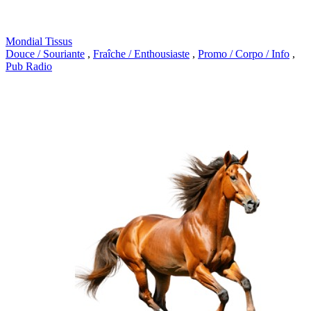
Mondial Tissus
Douce / Souriante
,
Fraîche / Enthousiaste
,
Promo / Corpo / Info
,
Pub Radio