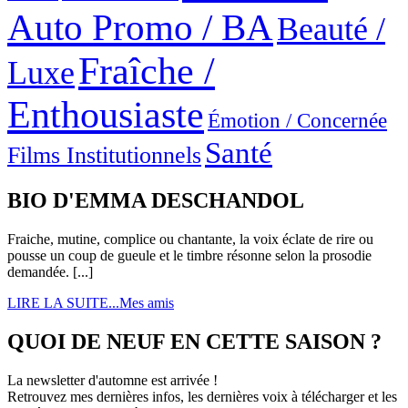
Auto Promo / BA
Beauté /
Fraîche /
Luxe
Enthousiaste
Émotion / Concernée
Santé
Films Institutionnels
BIO D'EMMA DESCHANDOL
Fraiche, mutine, complice ou chantante, la voix éclate de rire ou
pousse un coup de gueule et le timbre résonne selon la prosodie
demandée. [...]
LIRE LA SUITE...
Mes amis
QUOI DE NEUF EN CETTE SAISON ?
La newsletter d'automne est arrivée !
Retrouvez mes dernières infos, les dernières voix à télécharger et les