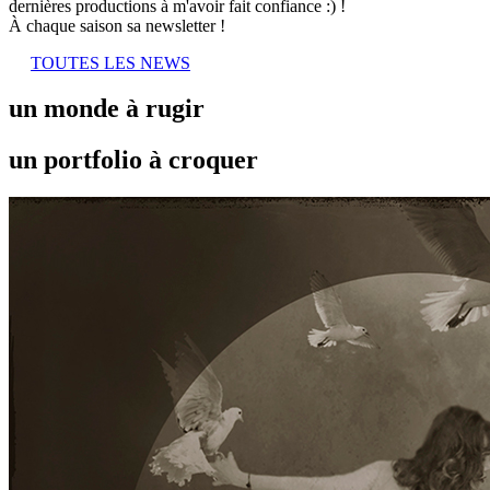
dernières productions à m'avoir fait confiance :) !
À chaque saison sa newsletter !
TOUTES LES NEWS
un monde à rugir
un portfolio à croquer