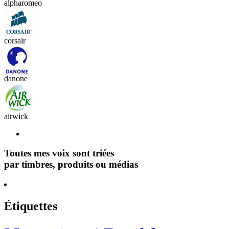
alpharomeo
corsair
danone
airwick
Toutes mes voix sont triées
par timbres, produits ou médias
Étiquettes