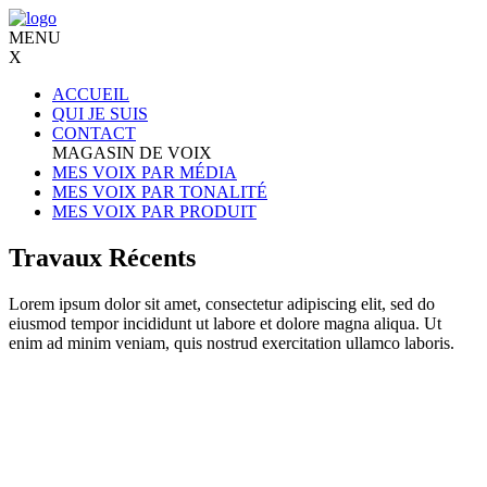
MENU
X
ACCUEIL
QUI JE SUIS
CONTACT
MAGASIN DE VOIX
MES VOIX PAR MÉDIA
MES VOIX PAR TONALITÉ
MES VOIX PAR PRODUIT
Travaux Récents
Lorem ipsum dolor sit amet, consectetur adipiscing elit, sed do
eiusmod tempor incididunt ut labore et dolore magna aliqua. Ut
enim ad minim veniam, quis nostrud exercitation ullamco laboris.