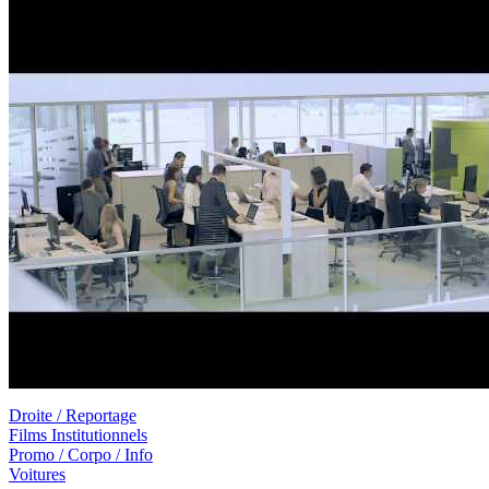
Droite / Reportage
Films Institutionnels
Promo / Corpo / Info
Voitures