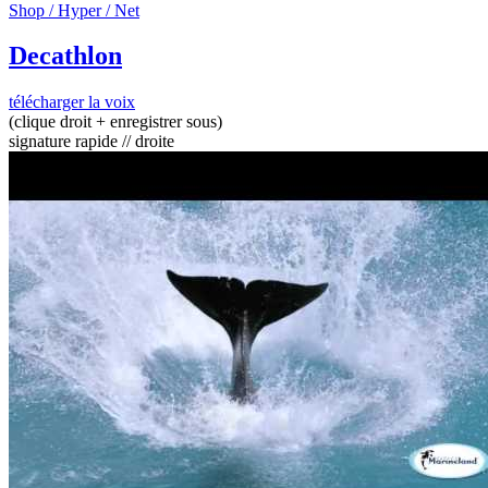
Shop / Hyper / Net
Decathlon
télécharger la voix
(clique droit + enregistrer sous)
signature rapide // droite