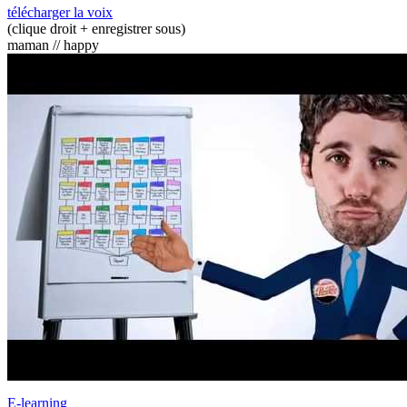
télécharger la voix
(clique droit + enregistrer sous)
maman // happy
E-learning