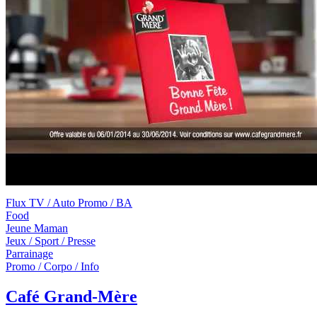
Flux TV / Auto Promo / BA
Food
Jeune Maman
Jeux / Sport / Presse
Parrainage
Promo / Corpo / Info
Café Grand-Mère