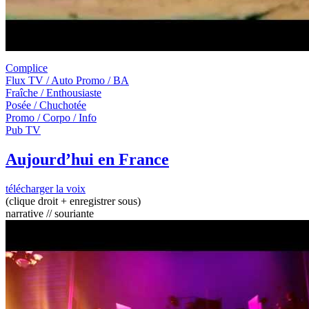
Complice
Flux TV / Auto Promo / BA
Fraîche / Enthousiaste
Posée / Chuchotée
Promo / Corpo / Info
Pub TV
Aujourd’hui en France
télécharger la voix
(clique droit + enregistrer sous)
narrative // souriante