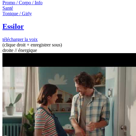
Promo / Corpo / Info
Santé
Tonique / Girly
Essilor
télécharger la voix
(clique droit + enregistrer sous)
droite // énergique