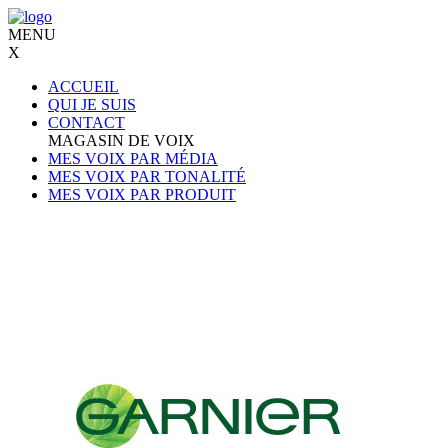
MENU
X
ACCUEIL
QUI JE SUIS
CONTACT
MAGASIN DE VOIX
MES VOIX PAR MÉDIA
MES VOIX PAR TONALITÉ
MES VOIX PAR PRODUIT