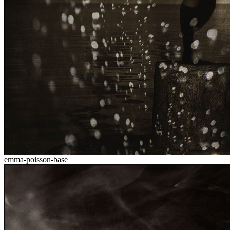
emma-poisson-base