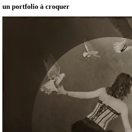
un portfolio à croquer