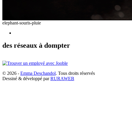
elephant-souris-pluie
des réseaux à dompter
© 2026 -
Emma Deschandol
. Tous droits réservés
Dessiné & développé par
RURAWEB