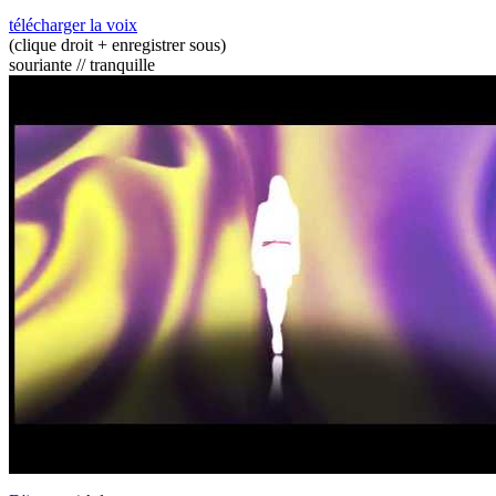
télécharger la voix
(clique droit + enregistrer sous)
souriante // tranquille