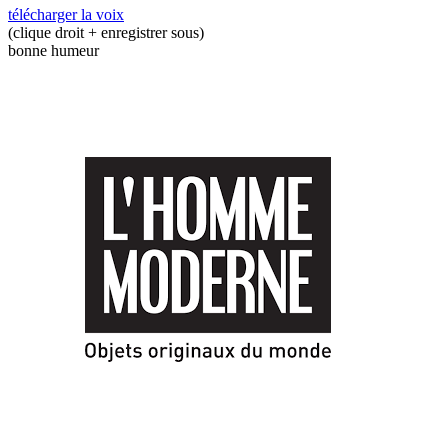
télécharger la voix
(clique droit + enregistrer sous)
bonne humeur