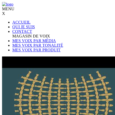
MENU
X
ACCUEIL
QUI JE SUIS
CONTACT
MAGASIN DE VOIX
MES VOIX PAR MÉDIA
MES VOIX PAR TONALITÉ
MES VOIX PAR PRODUIT