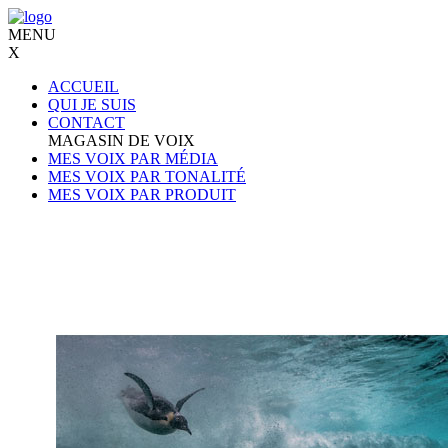
MENU
X
ACCUEIL
QUI JE SUIS
CONTACT
MAGASIN DE VOIX
MES VOIX PAR MÉDIA
MES VOIX PAR TONALITÉ
MES VOIX PAR PRODUIT