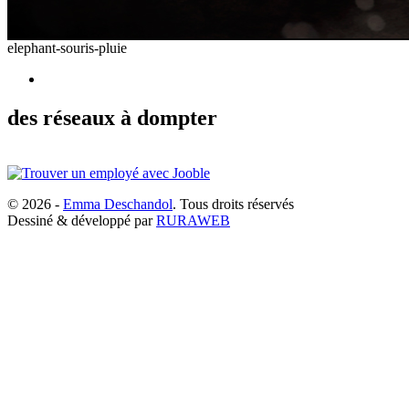
elephant-souris-pluie
des réseaux à dompter
© 2026 -
Emma Deschandol
. Tous droits réservés
Dessiné & développé par
RURAWEB