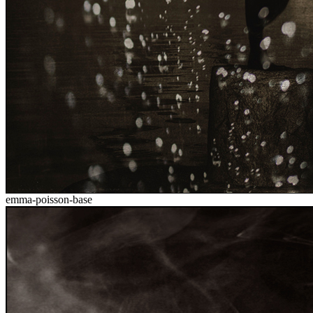
emma-poisson-base