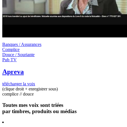
Banques / Assurances
Complice
Douce / Souriante
Pub TV
Apreva
télécharger la voix
(clique droit + enregistrer sous)
complice // douce
Toutes mes voix sont triées
par timbres, produits ou médias