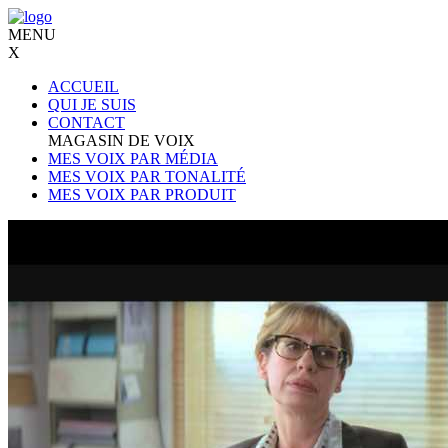
MENU
X
ACCUEIL
QUI JE SUIS
CONTACT
MAGASIN DE VOIX
MES VOIX PAR MÉDIA
MES VOIX PAR TONALITÉ
MES VOIX PAR PRODUIT