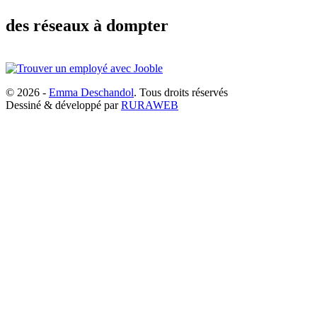
des réseaux à dompter
© 2026 -
Emma Deschandol
. Tous droits réservés
Dessiné & développé par
RURAWEB