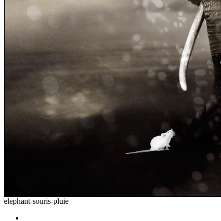
elephant-souris-pluie