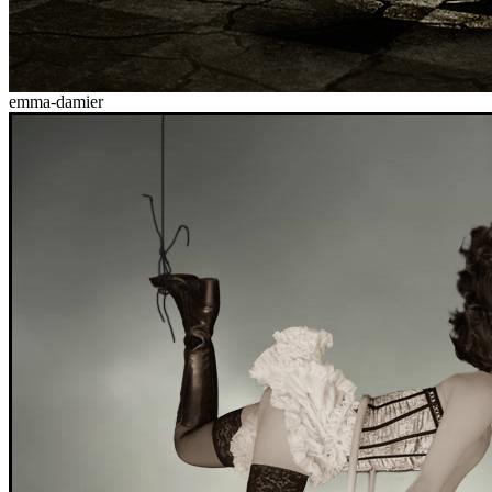
emma-damier