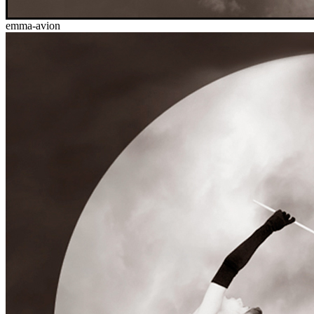
emma-avion