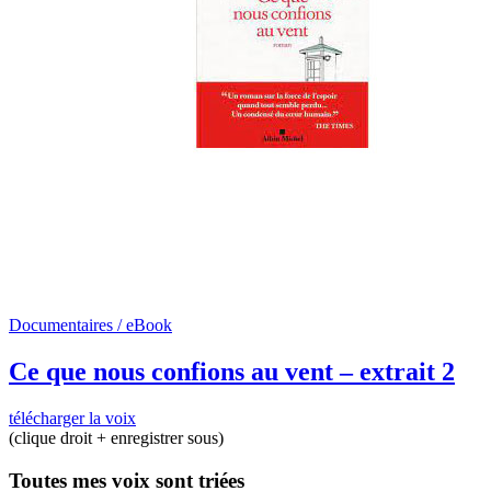
Documentaires / eBook
Ce que nous confions au vent – extrait 2
télécharger la voix
(clique droit + enregistrer sous)
Toutes mes voix sont triées