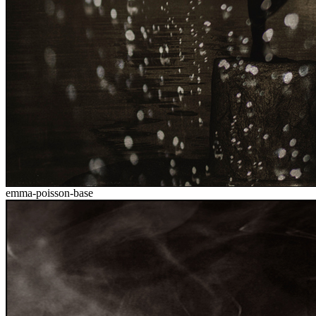
emma-poisson-base