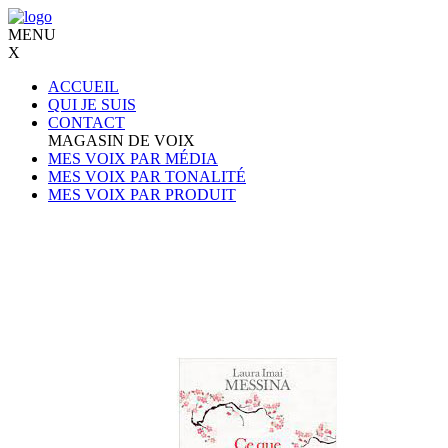
MENU
X
ACCUEIL
QUI JE SUIS
CONTACT
MAGASIN DE VOIX
MES VOIX PAR MÉDIA
MES VOIX PAR TONALITÉ
MES VOIX PAR PRODUIT