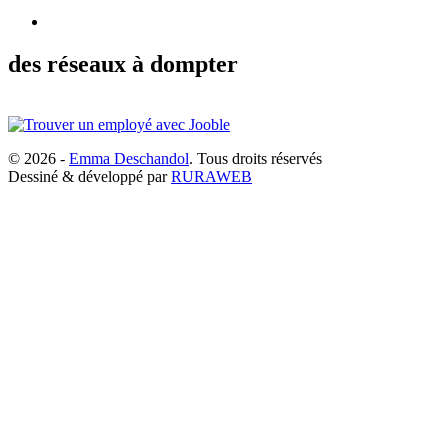
des réseaux à dompter
© 2026 -
Emma Deschandol
. Tous droits réservés
Dessiné & développé par
RURAWEB