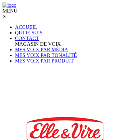
MENU
X
ACCUEIL
QUI JE SUIS
CONTACT
MAGASIN DE VOIX
MES VOIX PAR MÉDIA
MES VOIX PAR TONALITÉ
MES VOIX PAR PRODUIT