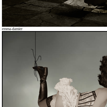
emma-damier