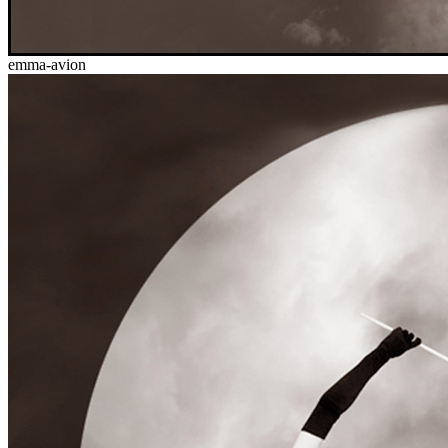
emma-avion