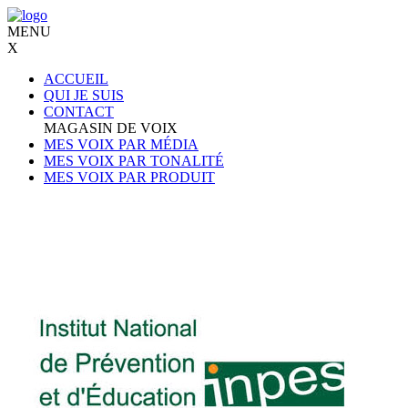
MENU
X
ACCUEIL
QUI JE SUIS
CONTACT
MAGASIN DE VOIX
MES VOIX PAR MÉDIA
MES VOIX PAR TONALITÉ
MES VOIX PAR PRODUIT