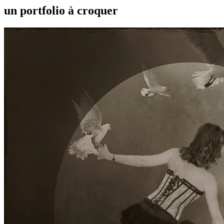
un portfolio à croquer