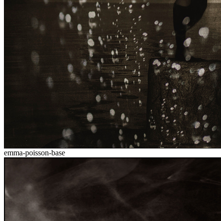
emma-poisson-base