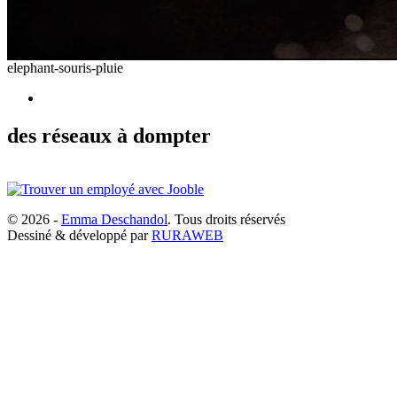
elephant-souris-pluie
des réseaux à dompter
© 2026 -
Emma Deschandol
. Tous droits réservés
Dessiné & développé par
RURAWEB