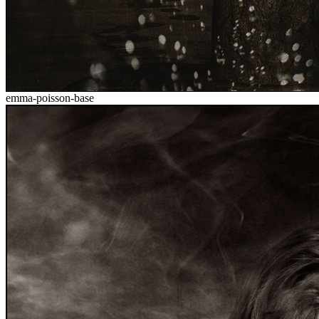
emma-poisson-base