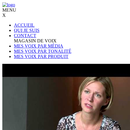
MENU
X
ACCUEIL
QUI JE SUIS
CONTACT
MAGASIN DE VOIX
MES VOIX PAR MÉDIA
MES VOIX PAR TONALITÉ
MES VOIX PAR PRODUIT