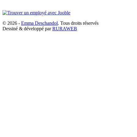
© 2026 -
Emma Deschandol
. Tous droits réservés
Dessiné & développé par
RURAWEB