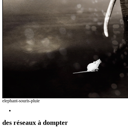
elephant-souris-pluie
des réseaux à dompter