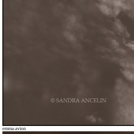
emma-avion