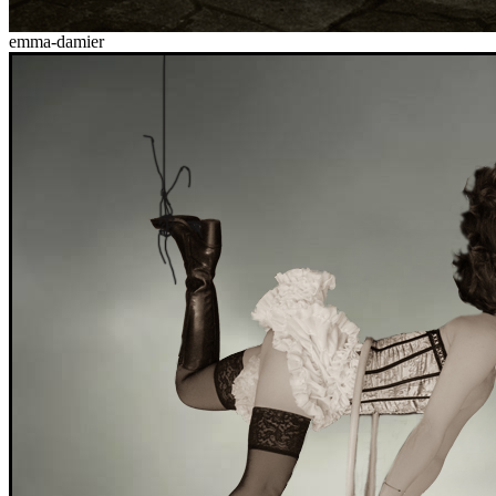
emma-damier